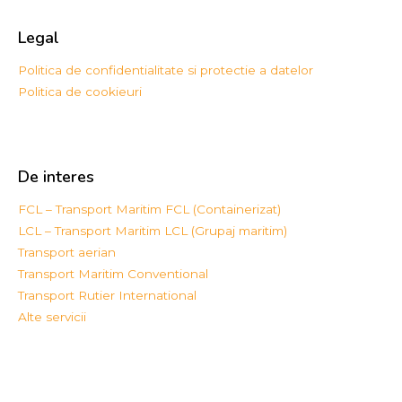
Legal
Politica de confidentialitate si protectie a datelor
Politica de cookieuri
De interes
FCL – Transport Maritim FCL (Containerizat)
LCL – Transport Maritim LCL (Grupaj maritim)
Transport aerian
Transport Maritim Conventional
Transport Rutier International
Alte servicii