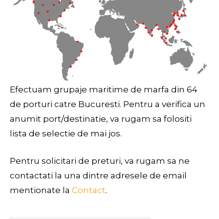
Efectuam grupaje maritime de marfa din 64
de porturi catre Bucuresti. Pentru a verifica un
anumit port/destinatie, va rugam sa folositi
lista de selectie de mai jos.
Pentru solicitari de preturi, va rugam sa ne
contactati la una dintre adresele de email
mentionate la
Contact
.