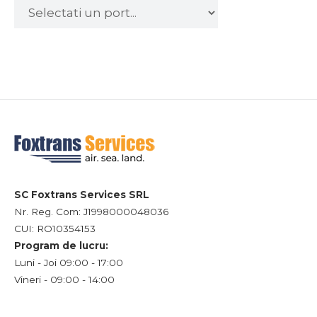
SC Foxtrans Services SRL
Nr. Reg. Com: J1998000048036
CUI: RO10354153
Program de lucru:
Luni - Joi 09:00 - 17:00
Vineri - 09:00 - 14:00