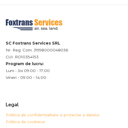
SC Foxtrans Services SRL
Nr. Reg. Com: J1998000048036
CUI: RO10354153
Program de lucru:
Luni - Joi 09:00 - 17:00
Vineri - 09:00 - 14:00
Legal
Politica de confidentialitate si protectie a datelor
Politica de cookieuri