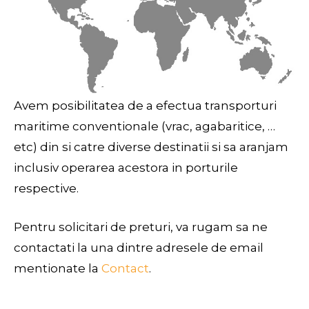
Avem posibilitatea de a efectua transporturi
maritime conventionale (vrac, agabaritice, …
etc) din si catre diverse destinatii si sa aranjam
inclusiv operarea acestora in porturile
respective.
Pentru solicitari de preturi, va rugam sa ne
contactati la una dintre adresele de email
mentionate la
Contact
.