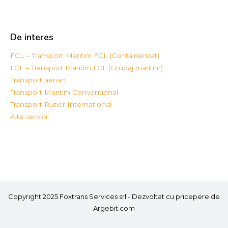
De interes
FCL – Transport Maritim FCL (Containerizat)
LCL – Transport Maritim LCL (Grupaj maritim)
Transport aerian
Transport Maritim Conventional
Transport Rutier International
Alte servicii
Copyright 2025 Foxtrans Services srl - Dezvoltat cu pricepere de
Argebit.com